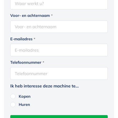
Voor- en achternaam
*
E-mailadres
*
Telefoonnummer
*
Ik heb interesse deze machine te...
Kopen
Huren