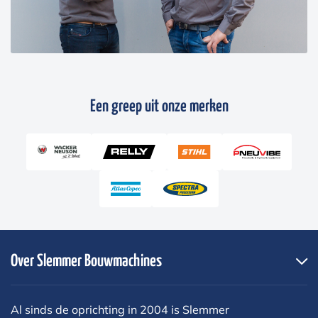
Een greep uit onze merken
Over Slemmer Bouwmachines
Al sinds de oprichting in 2004 is Slemmer