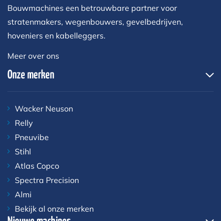
Bouwmachines een betrouwbare partner voor
stratenmakers, wegenbouwers, gevelbedrijven,
hoveniers en kabelleggers.
Meer over ons
Onze merken
Wacker Neuson
Relly
Pneuvibe
Stihl
Atlas Copco
Spectra Precision
Almi
Bekijk al onze merken