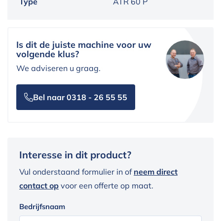
Type
ATR 60 P
Is dit de juiste machine voor uw
volgende klus?
We adviseren u graag.
Bel naar 0318 - 26 55 55
Interesse in dit product?
Vul onderstaand formulier in of
neem direct
contact op
voor een offerte op maat.
Bedrijfsnaam