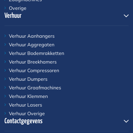
Overige
Verhuur
Verhuur Aanhangers
Verhuur Aggregaten
Verhuur Bodemrakketten
Verhuur Breekhamers
Verhuur Compressoren
Verhuur Dumpers
Verhuur Graafmachines
Verhuur Klemmen
Verhuur Lasers
Verhuur Overige
Contactgegevens