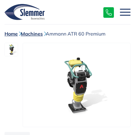
Home
Machines
Ammann ATR 60 Premium