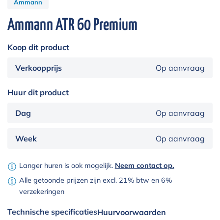
Ammann
Ammann ATR 60 Premium
Koop dit product
Verkoopprijs
Op aanvraag
Huur dit product
Dag
Op aanvraag
Week
Op aanvraag
Langer huren is ook mogelijk.
Neem contact op.
Alle getoonde prijzen zijn excl. 21% btw en 6%
verzekeringen
Technische specificaties
Huurvoorwaarden