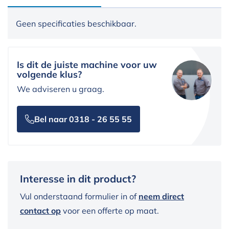
Geen specificaties beschikbaar.
Is dit de juiste machine voor uw
volgende klus?
We adviseren u graag.
Bel naar 0318 - 26 55 55
Interesse in dit product?
Vul onderstaand formulier in of
neem direct
contact op
voor een offerte op maat.