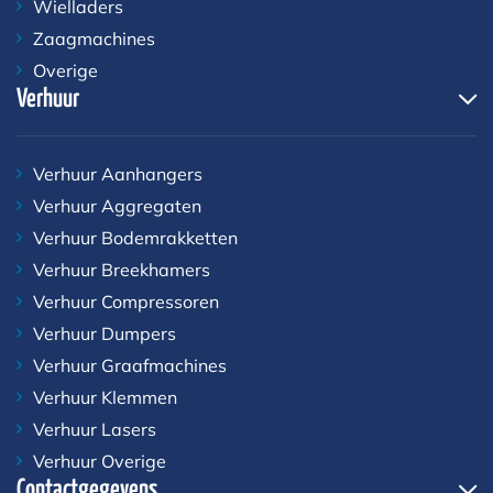
Wielladers
Zaagmachines
Overige
Verhuur
Verhuur Aanhangers
Verhuur Aggregaten
Verhuur Bodemrakketten
Verhuur Breekhamers
Verhuur Compressoren
Verhuur Dumpers
Verhuur Graafmachines
Verhuur Klemmen
Verhuur Lasers
Verhuur Overige
Contactgegevens