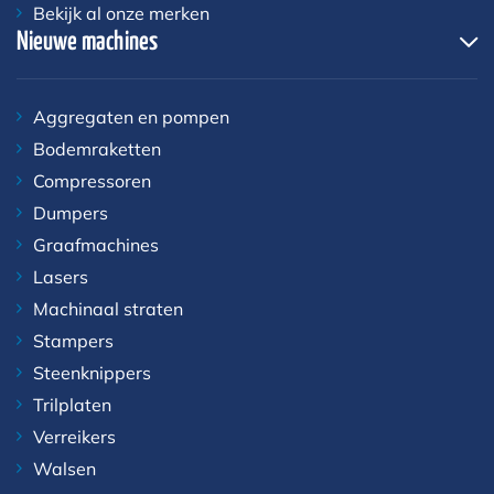
Bekijk al onze merken
Nieuwe machines
Aggregaten en pompen
Bodemraketten
Compressoren
Dumpers
Graafmachines
Lasers
Machinaal straten
Stampers
Steenknippers
Trilplaten
Verreikers
Walsen