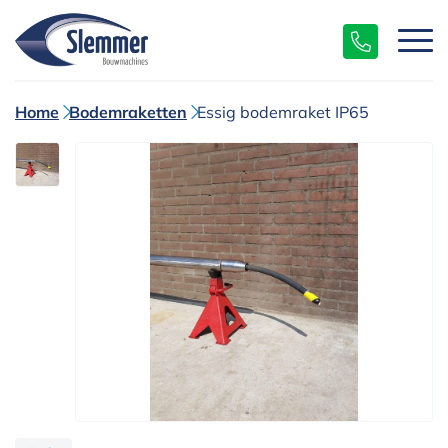
Home
Bodemraketten
Essig bodemraket IP65