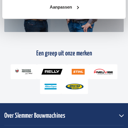
Aanpassen
Een greep uit onze merken
Over Slemmer Bouwmachines