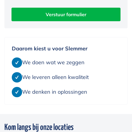
Verstuur formulier
Daarom kiest u voor Slemmer
We doen wat we zeggen
We leveren alleen kwaliteit
We denken in oplossingen
Kom langs bij onze locaties