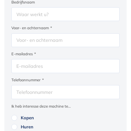
Bedrijfsnaam
Voor- en achternaam
*
E-mailadres
*
Telefoonnummer
*
Ik heb interesse deze machine te...
Kopen
Huren