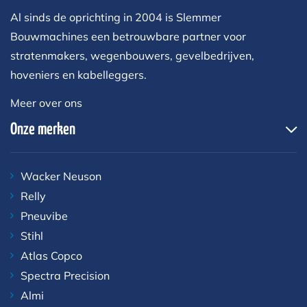
Al sinds de oprichting in 2004 is Slemmer
Bouwmachines een betrouwbare partner voor
stratenmakers, wegenbouwers, gevelbedrijven,
hoveniers en kabelleggers.
Meer over ons
Onze merken
Wacker Neuson
Relly
Pneuvibe
Stihl
Atlas Copco
Spectra Precision
Almi