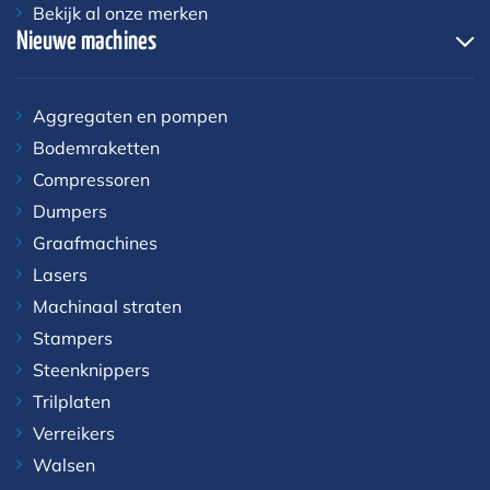
Bekijk al onze merken
Nieuwe machines
Aggregaten en pompen
Bodemraketten
Compressoren
Dumpers
Graafmachines
Lasers
Machinaal straten
Stampers
Steenknippers
Trilplaten
Verreikers
Walsen