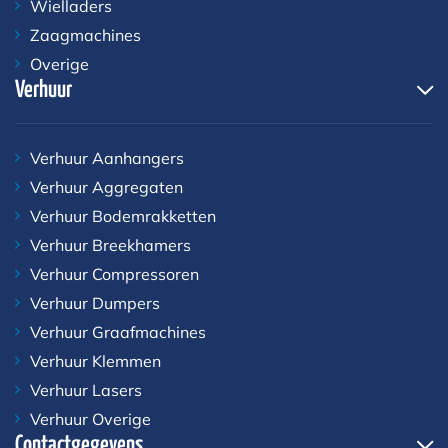
Wielladers
Zaagmachines
Overige
Verhuur
Verhuur Aanhangers
Verhuur Aggregaten
Verhuur Bodemrakketten
Verhuur Breekhamers
Verhuur Compressoren
Verhuur Dumpers
Verhuur Graafmachines
Verhuur Klemmen
Verhuur Lasers
Verhuur Overige
Contactgegevens