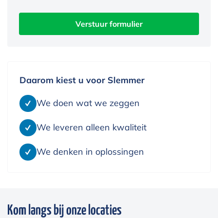
Verstuur formulier
Daarom kiest u voor Slemmer
We doen wat we zeggen
We leveren alleen kwaliteit
We denken in oplossingen
Kom langs bij onze locaties