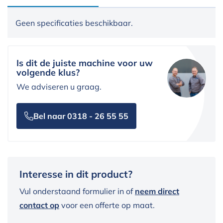
Geen specificaties beschikbaar.
Is dit de juiste machine voor uw
volgende klus?
We adviseren u graag.
Bel naar 0318 - 26 55 55
Interesse in dit product?
Vul onderstaand formulier in of
neem direct
contact op
voor een offerte op maat.