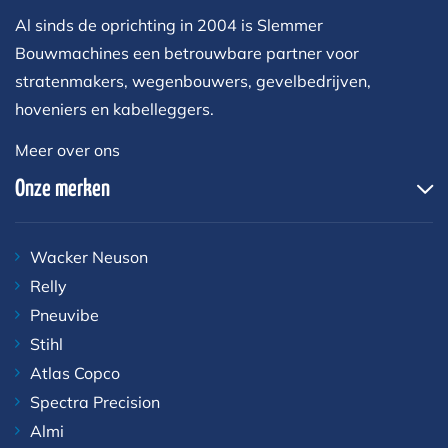
Al sinds de oprichting in 2004 is Slemmer
Bouwmachines een betrouwbare partner voor
stratenmakers, wegenbouwers, gevelbedrijven,
hoveniers en kabelleggers.
Meer over ons
Onze merken
Wacker Neuson
Relly
Pneuvibe
Stihl
Atlas Copco
Spectra Precision
Almi