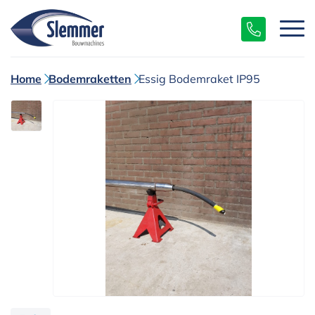
Home
Bodemraketten
Essig Bodemraket IP95