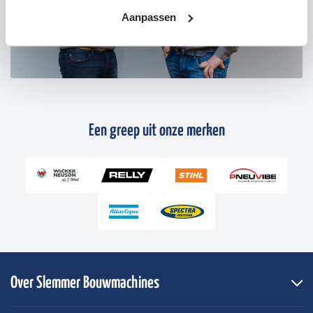
Aanpassen
Een greep uit onze merken
Over Slemmer Bouwmachines