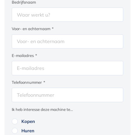
Bedrijfsnaam
Voor- en achternaam
*
E-mailadres
*
Telefoonnummer
*
Ik heb interesse deze machine te...
Kopen
Huren