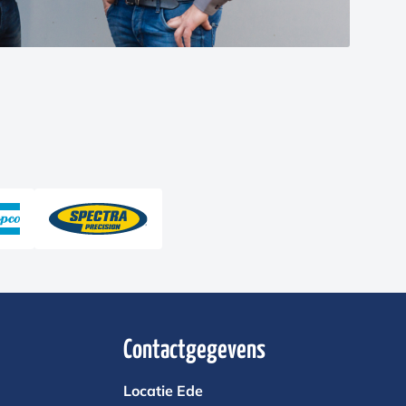
Contactgegevens
Locatie Ede