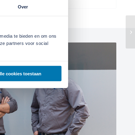
Over
 media te bieden en om ons
ze partners voor social
lle cookies toestaan