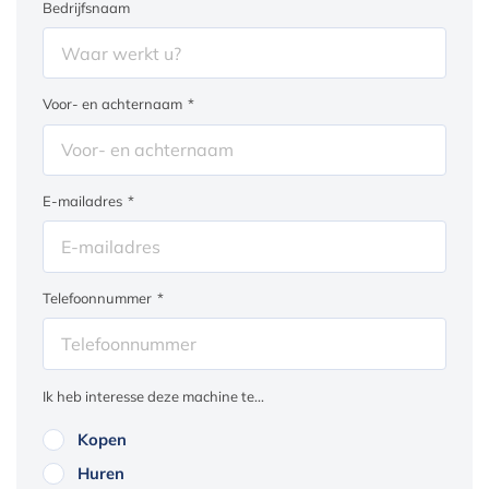
Bedrijfsnaam
Voor- en achternaam
*
E-mailadres
*
Telefoonnummer
*
Ik heb interesse deze machine te...
Kopen
Huren