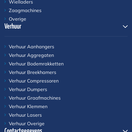
Wielladers
Zaagmachines
Overige
Verhuur
Verhuur Aanhangers
Verhuur Aggregaten
Verhuur Bodemrakketten
Verhuur Breekhamers
Verhuur Compressoren
Verhuur Dumpers
Verhuur Graafmachines
Verhuur Klemmen
Verhuur Lasers
Verhuur Overige
Contactgegevens