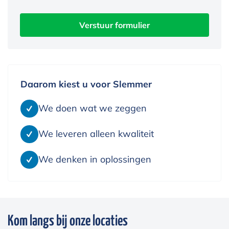
Verstuur formulier
Daarom kiest u voor Slemmer
We doen wat we zeggen
We leveren alleen kwaliteit
We denken in oplossingen
Kom langs bij onze locaties