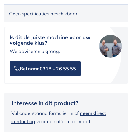
Geen specificaties beschikbaar.
Is dit de juiste machine voor uw
volgende klus?
We adviseren u graag.
Bel naar 0318 - 26 55 55
Interesse in dit product?
Vul onderstaand formulier in of
neem direct
contact op
voor een offerte op maat.