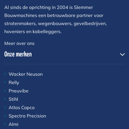
Al sinds de oprichting in 2004 is Slemmer
Bouwmachines een betrouwbare partner voor
stratenmakers, wegenbouwers, gevelbedrijven,
hoveniers en kabelleggers.
Meer over ons
Onze merken
Wacker Neuson
Relly
Pneuvibe
Stihl
Atlas Copco
Spectra Precision
Almi