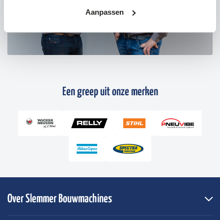
Aanpassen
Een greep uit onze merken
Over Slemmer Bouwmachines