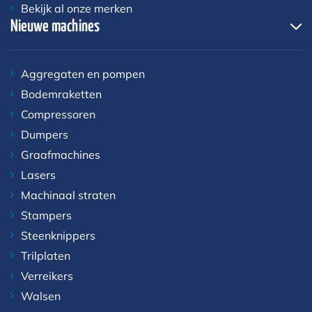
Bekijk al onze merken
Nieuwe machines
Aggregaten en pompen
Bodemraketten
Compressoren
Dumpers
Graafmachines
Lasers
Machinaal straten
Stampers
Steenknippers
Trilplaten
Verreikers
Walsen