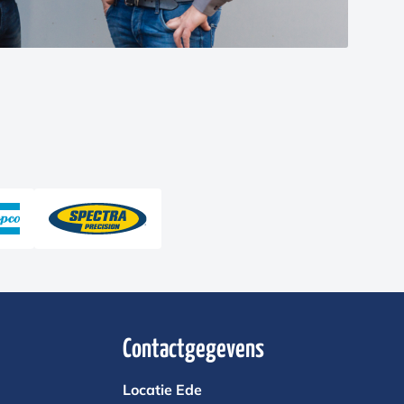
Contactgegevens
Locatie Ede