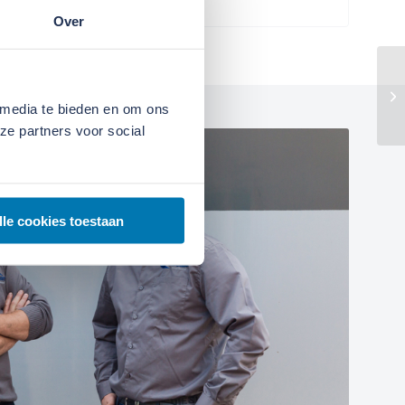
Over
 media te bieden en om ons
ze partners voor social
lle cookies toestaan