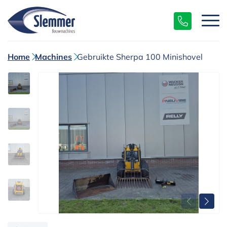
Home
Machines
Gebruikte Sherpa 100 Minishovel