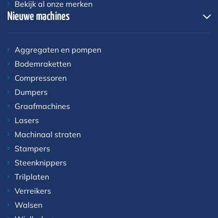
Bekijk al onze merken
Nieuwe machines
Aggregaten en pompen
Bodemraketten
Compressoren
Dumpers
Graafmachines
Lasers
Machinaal straten
Stampers
Steenknippers
Trilplaten
Verreikers
Walsen