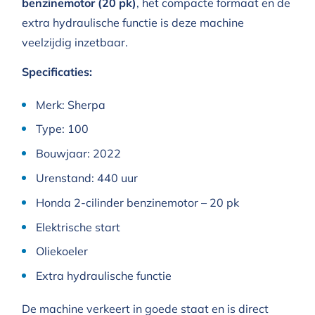
benzinemotor (20 pk)
, het compacte formaat en de
extra hydraulische functie is deze machine
veelzijdig inzetbaar.
Specificaties:
Merk: Sherpa
Type: 100
Bouwjaar: 2022
Urenstand: 440 uur
Honda 2-cilinder benzinemotor – 20 pk
Elektrische start
Oliekoeler
Extra hydraulische functie
De machine verkeert in goede staat en is direct