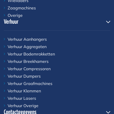
Wielladers
Zaagmachines
Overige
Verhuur
Verhuur Aanhangers
Verhuur Aggregaten
Verhuur Bodemrakketten
Verhuur Breekhamers
Verhuur Compressoren
Verhuur Dumpers
Verhuur Graafmachines
Verhuur Klemmen
Verhuur Lasers
Verhuur Overige
Contactgegevens