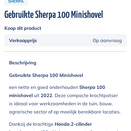
SHERPA
Gebruikte Sherpa 100 Minishovel
Koop dit product
Verkoopprijs
Op aanvraag
Beschrijving
Gebruikte Sherpa 100 Minishovel
een nette en goed onderhouden
Sherpa 100
minishovel
uit
2022
. Deze compacte krachtpatser
is ideaal voor werkzaamheden in de tuin, bouw,
agrarische sector of op moeilijk bereikbare locaties.
Dankzij de krachtige
Honda 2-cilinder