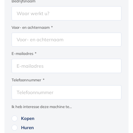
Bedrijfsnaam
Voor- en achternaam
*
E-mailadres
*
Telefoonnummer
*
Ik heb interesse deze machine te...
Kopen
Huren