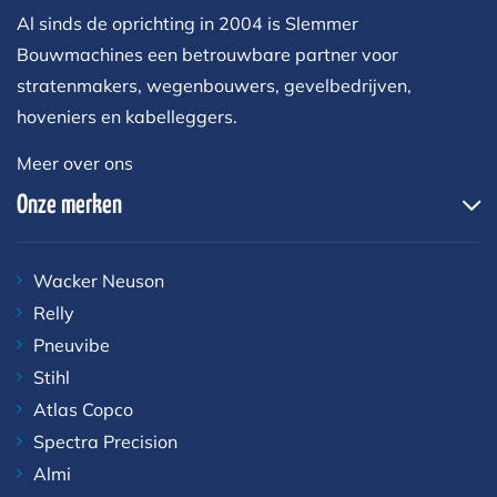
Al sinds de oprichting in 2004 is Slemmer
Bouwmachines een betrouwbare partner voor
stratenmakers, wegenbouwers, gevelbedrijven,
hoveniers en kabelleggers.
Meer over ons
Onze merken
Wacker Neuson
Relly
Pneuvibe
Stihl
Atlas Copco
Spectra Precision
Almi