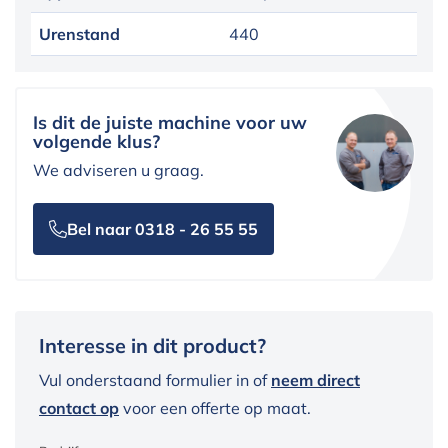
Urenstand
440
Is dit de juiste machine voor uw
volgende klus?
We adviseren u graag.
Bel naar 0318 - 26 55 55
Interesse in dit product?
Vul onderstaand formulier in of
neem direct
contact op
voor een offerte op maat.