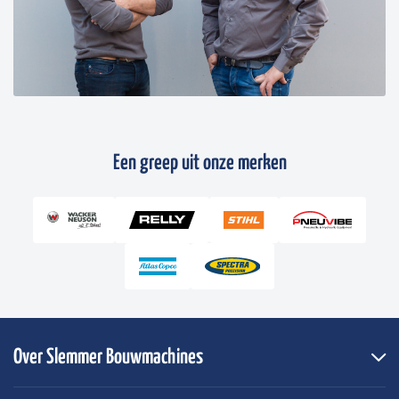
Een greep uit onze merken
Over Slemmer Bouwmachines