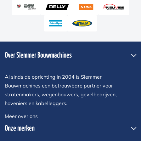
Over Slemmer Bouwmachines
Al sinds de oprichting in 2004 is Slemmer
Bouwmachines een betrouwbare partner voor
stratenmakers, wegenbouwers, gevelbedrijven,
hoveniers en kabelleggers.
Meer over ons
Onze merken