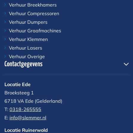
Verhuur Breekhamers
Verhuur Compressoren
Verhuur Dumpers
Verhuur Graafmachines
Verhuur Klemmen
Verhuur Lasers
Verhuur Overige
Contactgegevens
Locatie Ede
Broeksteeg 1
6718 VA Ede (Gelderland)
T:
0318-265555
E:
info@slemmer.nl
Locatie Ruinerwold