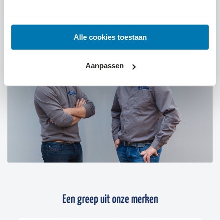
07:30 tot 12:00 uur
Zaterdag
Alle cookies toestaan
Aanpassen
Een greep uit onze merken