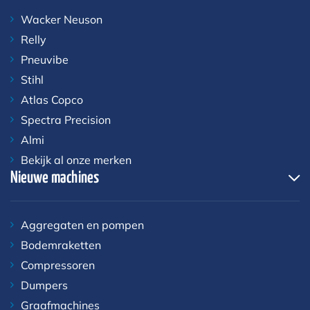
Wacker Neuson
Relly
Pneuvibe
Stihl
Atlas Copco
Spectra Precision
Almi
Bekijk al onze merken
Nieuwe machines
Aggregaten en pompen
Bodemraketten
Compressoren
Dumpers
Graafmachines