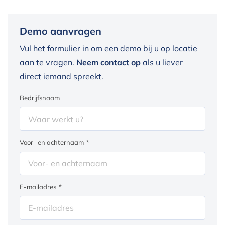
Demo aanvragen
Vul het formulier in om een demo bij u op locatie
aan te vragen.
Neem contact op
als u liever
direct iemand spreekt.
Bedrijfsnaam
Voor- en achternaam
*
E-mailadres
*