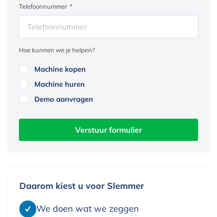
Telefoonnummer
*
Hoe kunnen we je helpen?
Machine kopen
Machine huren
Demo aanvragen
Verstuur formulier
Daarom kiest u voor Slemmer
We doen wat we zeggen