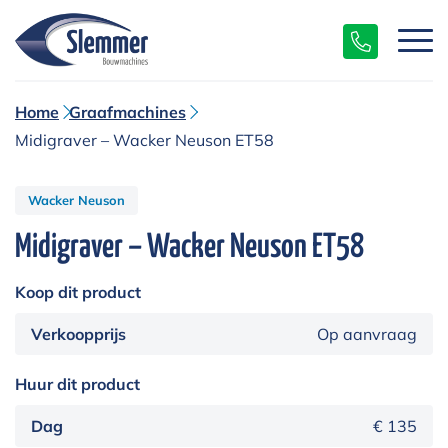
Home
Graafmachines
Midigraver – Wacker Neuson ET58
Wacker Neuson
Midigraver – Wacker Neuson ET58
Koop dit product
Verkoopprijs
Op aanvraag
Huur dit product
Dag
€ 135