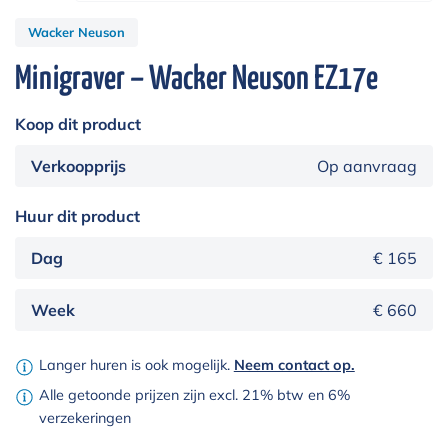
Wacker Neuson
Minigraver – Wacker Neuson EZ17e
Koop dit product
Verkoopprijs
Op aanvraag
Huur dit product
Dag
€ 165
Week
€ 660
Langer huren is ook mogelijk.
Neem contact op.
Alle getoonde prijzen zijn excl. 21% btw en 6%
verzekeringen