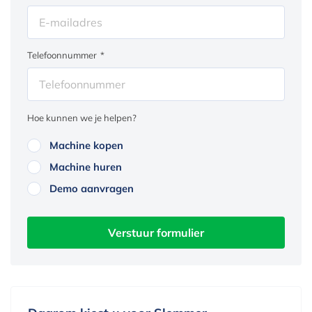
Telefoonnummer
*
Hoe kunnen we je helpen?
Machine kopen
Machine huren
Demo aanvragen
Verstuur formulier