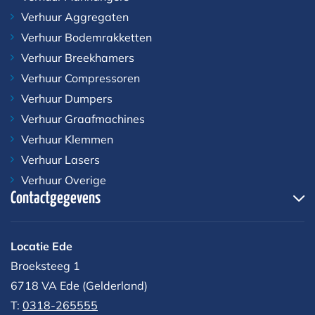
Verhuur Aggregaten
Verhuur Bodemrakketten
Verhuur Breekhamers
Verhuur Compressoren
Verhuur Dumpers
Verhuur Graafmachines
Verhuur Klemmen
Verhuur Lasers
Verhuur Overige
Contactgegevens
Locatie Ede
Broeksteeg 1
6718 VA Ede (Gelderland)
T:
0318-265555