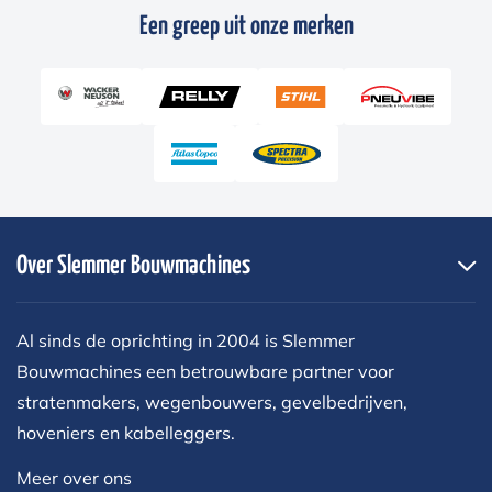
Een greep uit onze merken
Over Slemmer Bouwmachines
Al sinds de oprichting in 2004 is Slemmer
Bouwmachines een betrouwbare partner voor
stratenmakers, wegenbouwers, gevelbedrijven,
hoveniers en kabelleggers.
Meer over ons