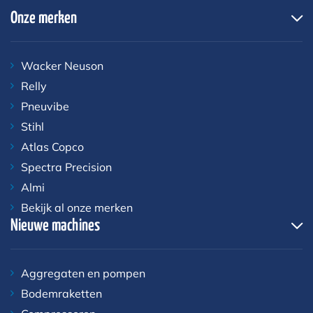
Onze merken
Wacker Neuson
Relly
Pneuvibe
Stihl
Atlas Copco
Spectra Precision
Almi
Bekijk al onze merken
Nieuwe machines
Aggregaten en pompen
Bodemraketten