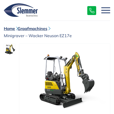
Home
Graafmachines
Minigraver – Wacker Neuson EZ17e