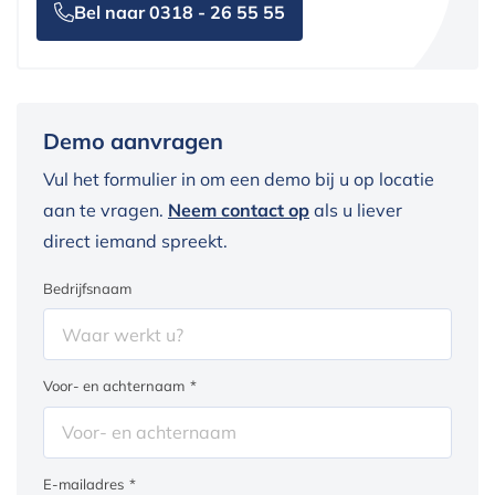
Bel naar 0318 - 26 55 55
Demo aanvragen
Vul het formulier in om een demo bij u op locatie
aan te vragen.
Neem contact op
als u liever
direct iemand spreekt.
Bedrijfsnaam
Voor- en achternaam
*
E-mailadres
*