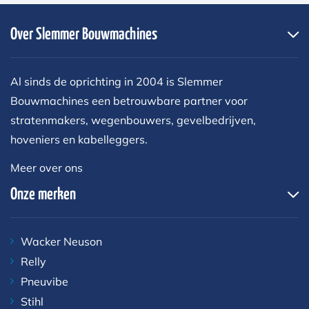
Over Slemmer Bouwmachines
Al sinds de oprichting in 2004 is Slemmer
Bouwmachines een betrouwbare partner voor
stratenmakers, wegenbouwers, gevelbedrijven,
hoveniers en kabelleggers.
Meer over ons
Onze merken
Wacker Neuson
Relly
Pneuvibe
Stihl