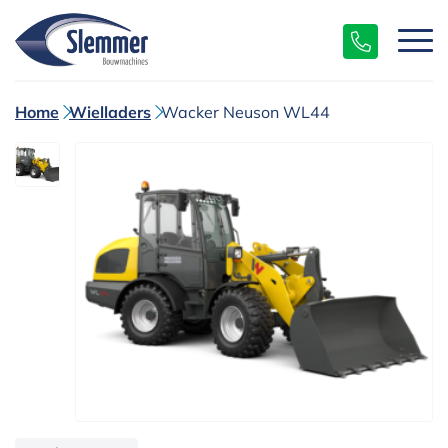
Home
Wielladers
Wacker Neuson WL44