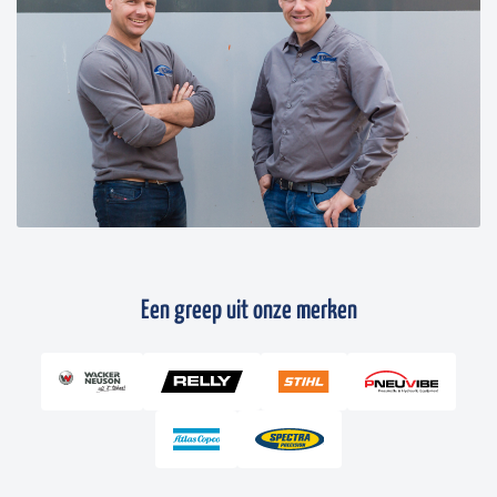
Een greep uit onze merken