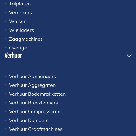
Trilplaten
Verreikers
Walsen
Wielladers
Zaagmachines
Overige
Verhuur
Verhuur Aanhangers
Verhuur Aggregaten
Verhuur Bodemrakketten
Verhuur Breekhamers
Verhuur Compressoren
Verhuur Dumpers
Verhuur Graafmachines