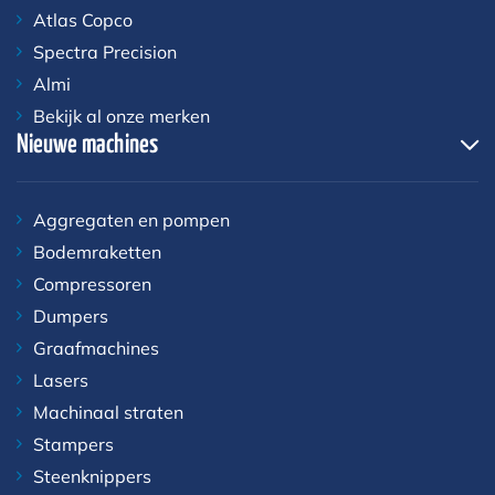
Atlas Copco
Spectra Precision
Almi
Bekijk al onze merken
Nieuwe machines
Aggregaten en pompen
Bodemraketten
Compressoren
Dumpers
Graafmachines
Lasers
Machinaal straten
Stampers
Steenknippers