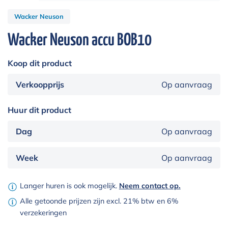
Wacker Neuson
Wacker Neuson accu BOB10
Koop dit product
Verkoopprijs
Op aanvraag
Huur dit product
Dag
Op aanvraag
Week
Op aanvraag
Langer huren is ook mogelijk.
Neem contact op.
Alle getoonde prijzen zijn excl. 21% btw en 6%
verzekeringen