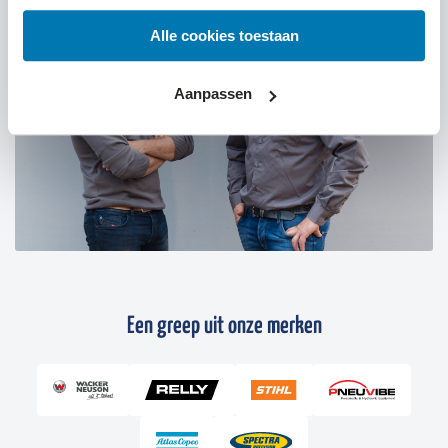
Alle cookies toestaan
Aanpassen
Een greep uit onze merken