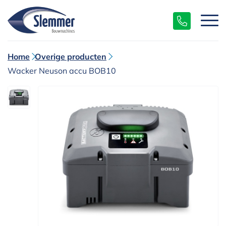
Home
Overige producten
Wacker Neuson accu BOB10