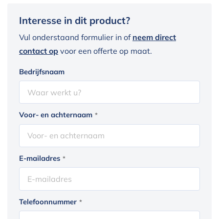
Interesse in dit product?
Vul onderstaand formulier in of
neem direct
contact op
voor een offerte op maat.
Bedrijfsnaam
Voor- en achternaam
*
E-mailadres
*
Telefoonnummer
*