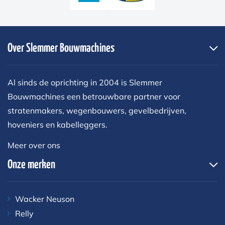
Over Slemmer Bouwmachines
Al sinds de oprichting in 2004 is Slemmer
Bouwmachines een betrouwbare partner voor
stratenmakers, wegenbouwers, gevelbedrijven,
hoveniers en kabelleggers.
Meer over ons
Onze merken
Wacker Neuson
Relly