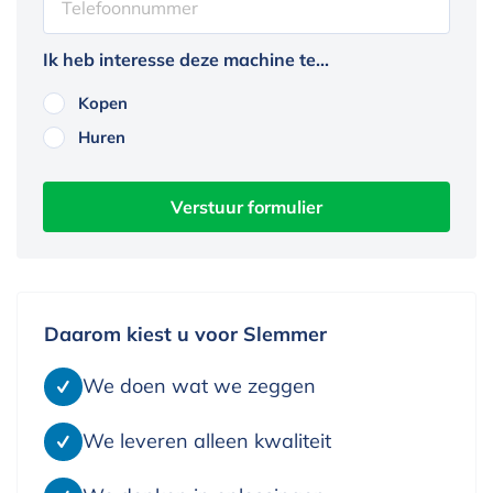
Ik heb interesse deze machine te...
Kopen
Huren
Daarom kiest u voor Slemmer
We doen wat we zeggen
We leveren alleen kwaliteit