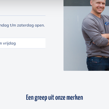
ndag t/m zaterdag open.
 vrijdag
Een greep uit onze merken