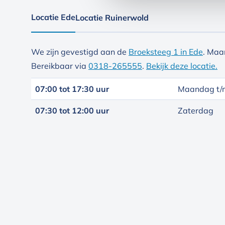
Locatie Ede
Locatie Ruinerwold
We zijn gevestigd aan de
Broeksteeg 1 in Ede
. Maa
Bereikbaar via
0318-265555
.
Bekijk deze locatie.
07:00 tot 17:30 uur
Maandag t/m
07:30 tot 12:00 uur
Zaterdag