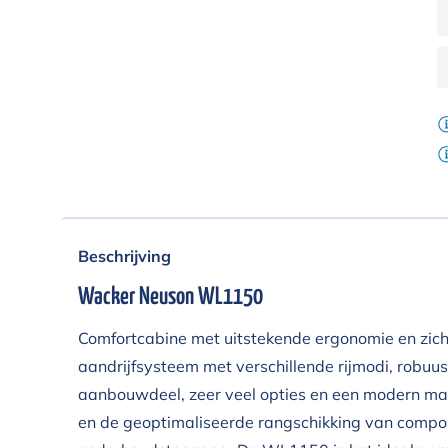
Beschrijving
Wacker Neuson WL1150
Comfortcabine met uitstekende ergonomie en zich
aandrijfsysteem met verschillende rijmodi, robuu
aanbouwdeel, zeer veel opties en een modern m
en de geoptimaliseerde rangschikking van compo