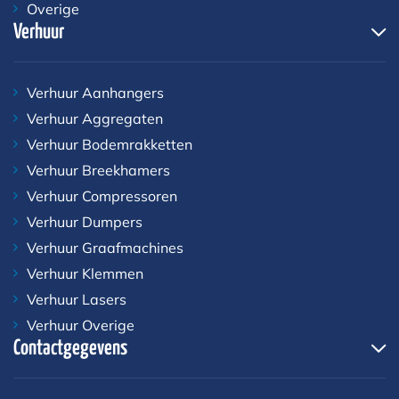
Overige
Verhuur
Verhuur Aanhangers
Verhuur Aggregaten
Verhuur Bodemrakketten
Verhuur Breekhamers
Verhuur Compressoren
Verhuur Dumpers
Verhuur Graafmachines
Verhuur Klemmen
Verhuur Lasers
Verhuur Overige
Contactgegevens