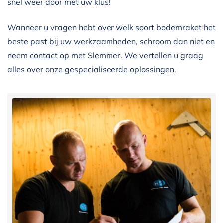
snel weer door met uw klus!
Wanneer u vragen hebt over welk soort bodemraket het
beste past bij uw werkzaamheden, schroom dan niet en
neem
contact
op met Slemmer. We vertellen u graag
alles over onze gespecialiseerde oplossingen.