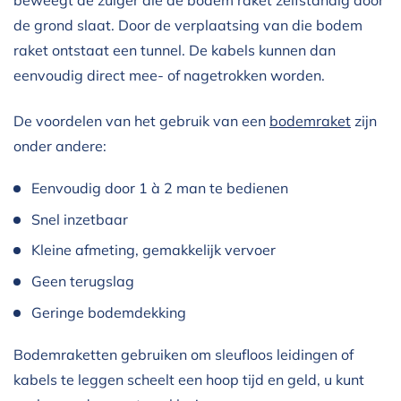
de grond slaat. Door de verplaatsing van die bodem
raket ontstaat een tunnel. De kabels kunnen dan
eenvoudig direct mee- of nagetrokken worden.
De voordelen van het gebruik van een
bodemraket
zijn
onder andere:
Eenvoudig door 1 à 2 man te bedienen
Snel inzetbaar
Kleine afmeting, gemakkelijk vervoer
Geen terugslag
Geringe bodemdekking
Bodemraketten gebruiken om sleufloos leidingen of
kabels te leggen scheelt een hoop tijd en geld, u kunt