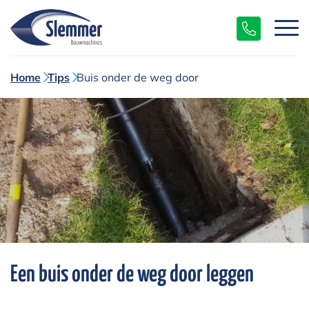
Home
Tips
Buis onder de weg door
Een buis onder de weg door leggen