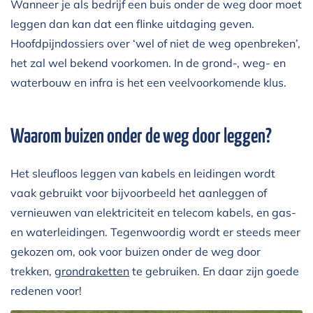
Wanneer je als bedrijf een buis onder de weg door moet
leggen dan kan dat een flinke uitdaging geven.
Hoofdpijndossiers over ‘wel of niet de weg openbreken’,
het zal wel bekend voorkomen. In de grond-, weg- en
waterbouw en infra is het een veelvoorkomende klus.
Waarom buizen onder de weg door leggen?
Het sleufloos leggen van kabels en leidingen wordt
vaak gebruikt voor bijvoorbeeld het aanleggen of
vernieuwen van elektriciteit en telecom kabels, en gas-
en waterleidingen. Tegenwoordig wordt er steeds meer
gekozen om, ook voor buizen onder de weg door
trekken,
grondraketten
te gebruiken. En daar zijn goede
redenen voor!