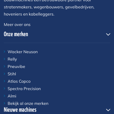
stratenmakers, wegenbouwers, gevelbedrijven,
hoveniers en kabelleggers.
Meer over ons
Onze merken
Wacker Neuson
Relly
Pneuvibe
Stihl
Atlas Copco
Spectra Precision
Almi
Bekijk al onze merken
Nieuwe machines