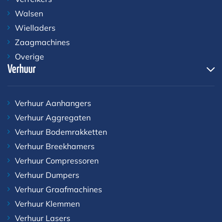
Walsen
Wielladers
Zaagmachines
Overige
Verhuur
Verhuur Aanhangers
Verhuur Aggregaten
Verhuur Bodemrakketten
Verhuur Breekhamers
Verhuur Compressoren
Verhuur Dumpers
Verhuur Graafmachines
Verhuur Klemmen
Verhuur Lasers