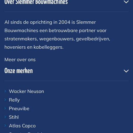
Over Slemmer Bouwmachines
Al sinds de oprichting in 2004 is Slemmer
Bouwmachines een betrouwbare partner voor
stratenmakers, wegenbouwers, gevelbedrijven,
hoveniers en kabelleggers.
Meer over ons
Onze merken
Wacker Neuson
Relly
Pneuvibe
Stihl
Atlas Copco