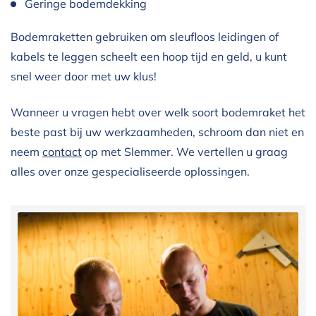
Geringe bodemdekking
Bodemraketten gebruiken om sleufloos leidingen of
kabels te leggen scheelt een hoop tijd en geld, u kunt
snel weer door met uw klus!
Wanneer u vragen hebt over welk soort bodemraket het
beste past bij uw werkzaamheden, schroom dan niet en
neem
contact
op met Slemmer. We vertellen u graag
alles over onze gespecialiseerde oplossingen.