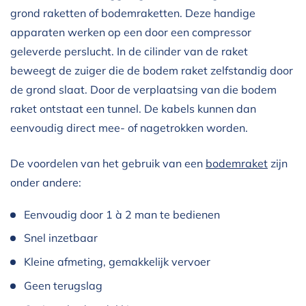
grond raketten of bodemraketten. Deze handige
apparaten werken op een door een compressor
geleverde perslucht. In de cilinder van de raket
beweegt de zuiger die de bodem raket zelfstandig door
de grond slaat. Door de verplaatsing van die bodem
raket ontstaat een tunnel. De kabels kunnen dan
eenvoudig direct mee- of nagetrokken worden.
De voordelen van het gebruik van een
bodemraket
zijn
onder andere:
Eenvoudig door 1 à 2 man te bedienen
Snel inzetbaar
Kleine afmeting, gemakkelijk vervoer
Geen terugslag