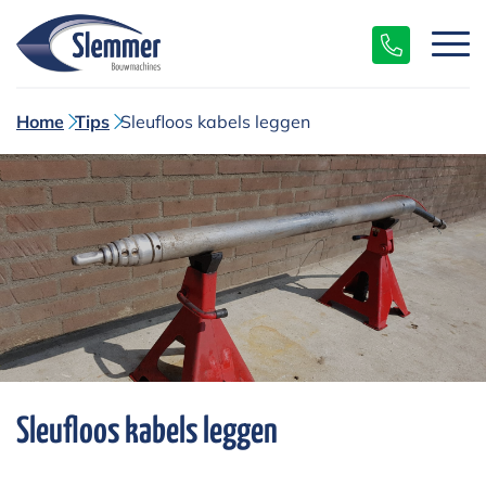
Home
Tips
Sleufloos kabels leggen
Sleufloos kabels leggen