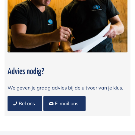
Advies nodig?
We geven je graag advies bij de uitvoer van je klus.
Bel ons
E-mail ons