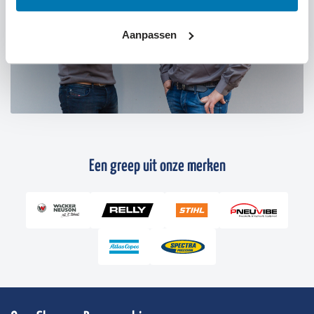
Aanpassen
Een greep uit onze merken