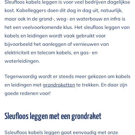
Sleufloos kabels leggen is voor veel bedrijven dagelijkse
kost. Kabelleggers doen dit dag in dag uit, natuurlijk,
maar ook in de grond-, weg- en waterbouw en infra is
het een veelvoorkomende klus. Het sleufloos leggen van
kabels en leidingen wordt vaak gebruikt voor
bijvoorbeeld het aanleggen of vernieuwen van
elektriciteit en telecom kabels, en gas- en
waterleidingen.
Tegenwoordig wordt er steeds meer gekozen om kabels
en leidingen met
grondraketten
te trekken. En daar zijn
goede redenen voor!
Sleufloos leggen met een grondraket
Ssleufloos kabels leggen gaat eenvoudig met onze