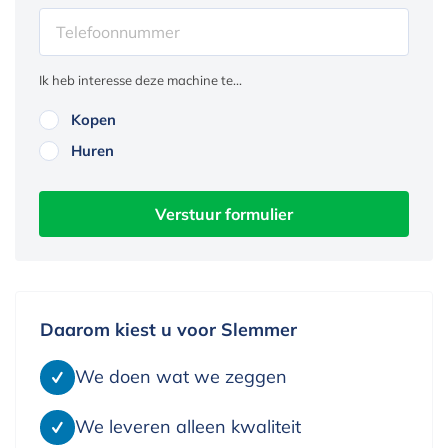
Ik heb interesse deze machine te...
Kopen
Huren
Verstuur formulier
Daarom kiest u voor Slemmer
We doen wat we zeggen
We leveren alleen kwaliteit