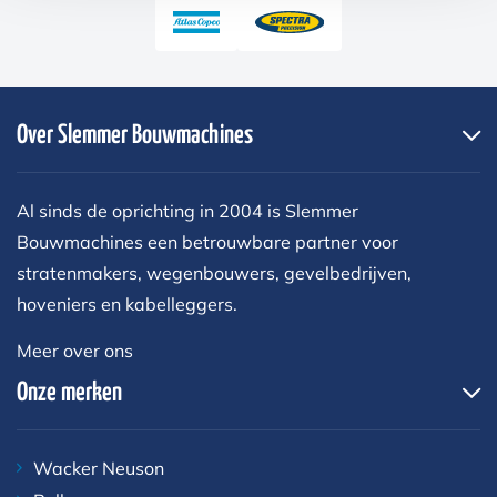
Over Slemmer Bouwmachines
Al sinds de oprichting in 2004 is Slemmer
Bouwmachines een betrouwbare partner voor
stratenmakers, wegenbouwers, gevelbedrijven,
hoveniers en kabelleggers.
Meer over ons
Onze merken
Wacker Neuson