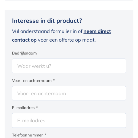
Interesse in dit product?
Vul onderstaand formulier in of
neem direct
contact op
voor een offerte op maat.
Bedrijfsnaam
Voor- en achternaam
*
E-mailadres
*
Telefoonnummer
*