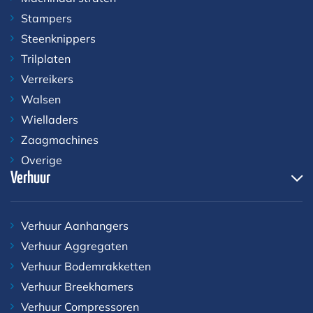
Stampers
Steenknippers
Trilplaten
Verreikers
Walsen
Wielladers
Zaagmachines
Overige
Verhuur
Verhuur Aanhangers
Verhuur Aggregaten
Verhuur Bodemrakketten
Verhuur Breekhamers
Verhuur Compressoren