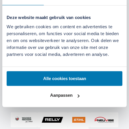
Deze website maakt gebruik van cookies
We gebruiken cookies om content en advertenties te
personaliseren, om functies voor social media te bieden
en om ons websiteverkeer te analyseren. Ook delen we
informatie over uw gebruik van onze site met onze
partners voor social media, adverteren en analyse.
Alle cookies toestaan
Aanpassen
Een greep uit onze merken