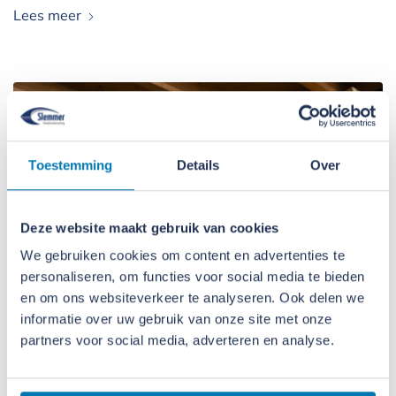
Lees meer
Toestemming
Details
Over
Deze website maakt gebruik van cookies
We gebruiken cookies om content en advertenties te
personaliseren, om functies voor social media te bieden
en om ons websiteverkeer te analyseren. Ook delen we
informatie over uw gebruik van onze site met onze
partners voor social media, adverteren en analyse.