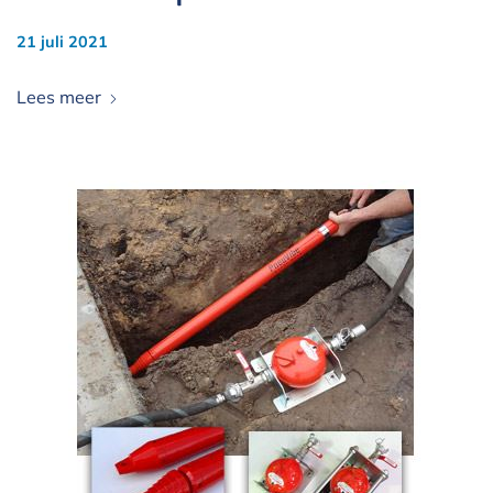
21 juli 2021
Lees meer