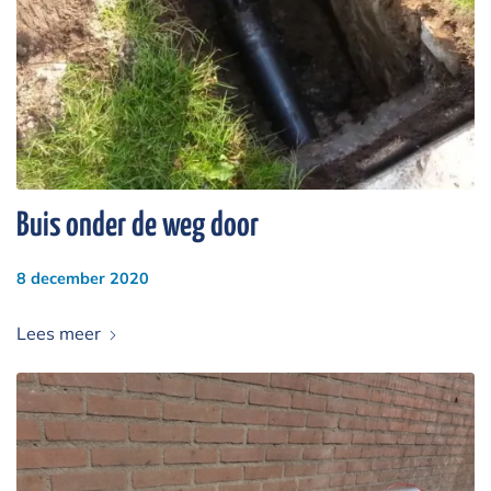
Buis onder de weg door
8 december 2020
Lees meer