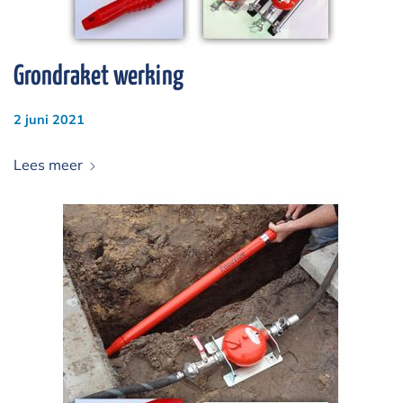
Grondraket werking
2 juni 2021
Lees meer