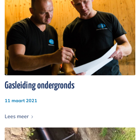
Gasleiding ondergronds
11 maart 2021
Lees meer