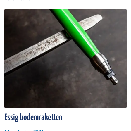
Essig bodemraketten