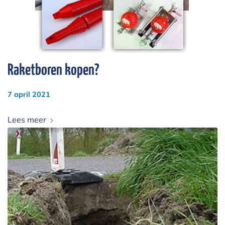
Raketboren kopen?
7 april 2021
Lees meer