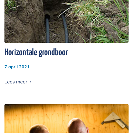
Horizontale grondboor
7 april 2021
Lees meer