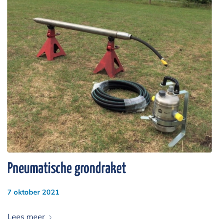
Pneumatische grondraket
7 oktober 2021
Lees meer