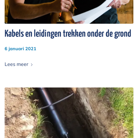
Kabels en leidingen trekken onder de grond
6 januari 2021
Lees meer