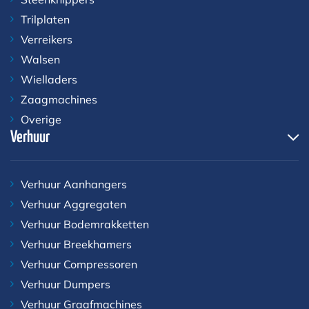
Trilplaten
Verreikers
Walsen
Wielladers
Zaagmachines
Overige
Verhuur
Verhuur Aanhangers
Verhuur Aggregaten
Verhuur Bodemrakketten
Verhuur Breekhamers
Verhuur Compressoren
Verhuur Dumpers
Verhuur Graafmachines