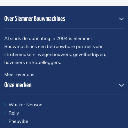
Over Slemmer Bouwmachines
Al sinds de oprichting in 2004 is Slemmer
Bouwmachines een betrouwbare partner voor
stratenmakers, wegenbouwers, gevelbedrijven,
hoveniers en kabelleggers.
Meer over ons
Onze merken
Wacker Neuson
Relly
Pneuvibe