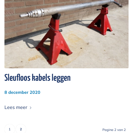
Sleufloos kabels leggen
8 december 2020
Lees meer
1
2
Pagina 2 van 2