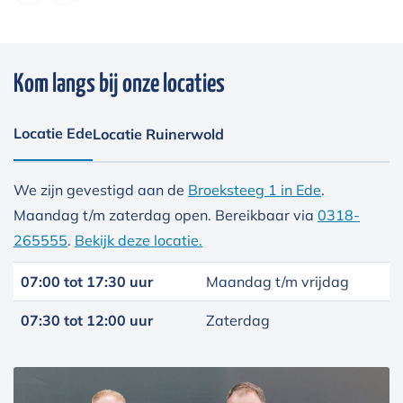
Kom langs bij onze locaties
Locatie Ede
Locatie Ruinerwold
We zijn gevestigd aan de
Broeksteeg 1 in Ede
.
Maandag t/m zaterdag open. Bereikbaar via
0318-
265555
.
Bekijk deze locatie.
07:00 tot 17:30 uur
Maandag t/m vrijdag
07:30 tot 12:00 uur
Zaterdag