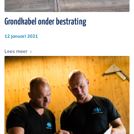
Grondkabel onder bestrating
12 januari 2021
Lees meer