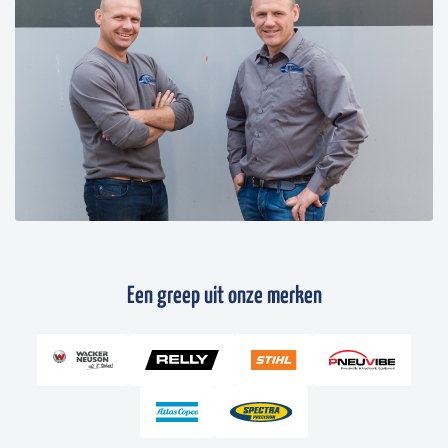
Een greep uit onze merken