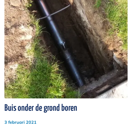
Buis onder de grond boren
3 februari 2021