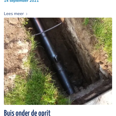
14 september 2021
Lees meer
Buis onder de oprit