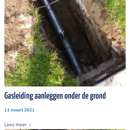
Gasleiding aanleggen onder de grond
11 maart 2021
Lees meer