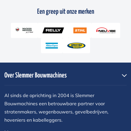
Een greep uit onze merken
Over Slemmer Bouwmachines
Al sinds de oprichting in 2004 is Slemmer
Bouwmachines een betrouwbare partner voor
stratenmakers, wegenbouwers, gevelbedrijven,
hoveniers en kabelleggers.