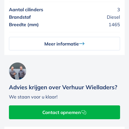
Aantal cilinders
3
Brandstof
Diesel
Breedte (mm)
1465
Meer informatie
Advies krijgen over Verhuur Wielladers?
We staan voor u klaar!
Contact opnemen