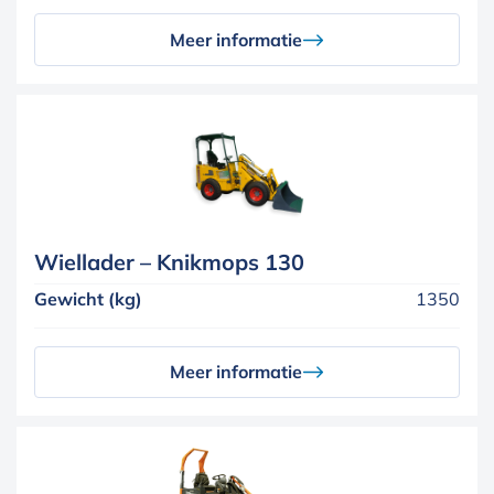
Meer informatie
Wiellader – Knikmops 130
Gewicht (kg)
1350
Meer informatie