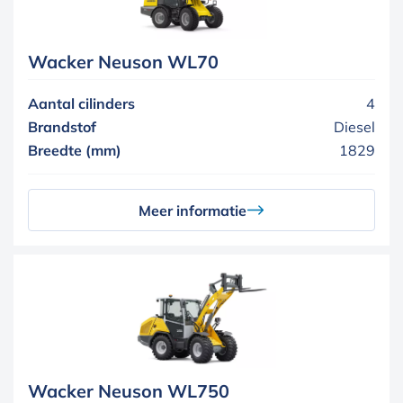
Wacker Neuson WL70
Aantal cilinders
4
Brandstof
Diesel
Breedte (mm)
1829
Meer informatie
Wacker Neuson WL750