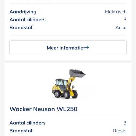
Aandrijving
Elektrisch
Aantal cilinders
3
Brandstof
Accu
Meer informatie
Wacker Neuson WL250
Aantal cilinders
3
Brandstof
Diesel