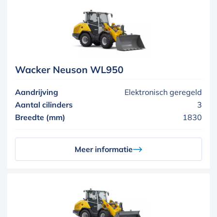
Wacker Neuson WL950
Aandrijving
Elektronisch geregeld
Aantal cilinders
3
Breedte (mm)
1830
Meer informatie