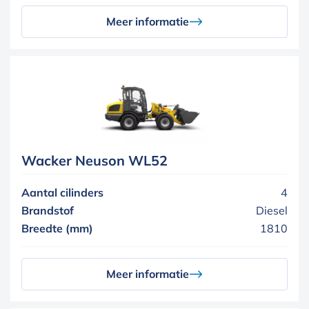
Meer informatie
Wacker Neuson WL52
Aantal cilinders
4
Brandstof
Diesel
Breedte (mm)
1810
Meer informatie