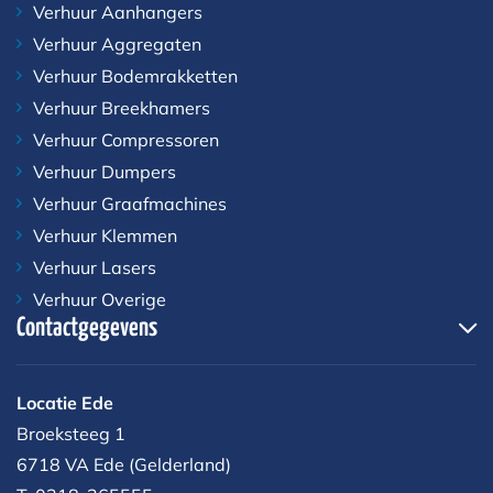
Verhuur Aanhangers
Verhuur Aggregaten
Verhuur Bodemrakketten
Verhuur Breekhamers
Verhuur Compressoren
Verhuur Dumpers
Verhuur Graafmachines
Verhuur Klemmen
Verhuur Lasers
Verhuur Overige
Contactgegevens
Locatie Ede
Broeksteeg 1
6718 VA Ede (Gelderland)