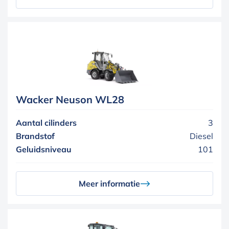
Wacker Neuson WL28
Aantal cilinders
3
Brandstof
Diesel
Geluidsniveau
101
Meer informatie