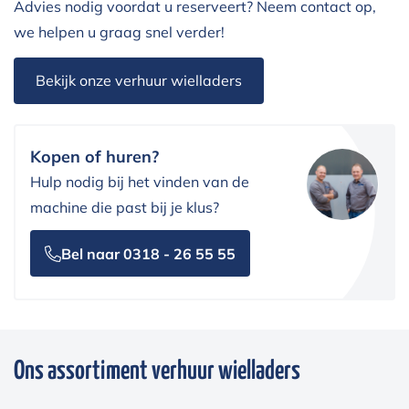
Advies nodig voordat u reserveert? Neem contact op,
we helpen u graag snel verder!
Bekijk onze verhuur wielladers
Kopen of huren?
Hulp nodig bij het vinden van de
machine die past bij je klus?
Bel naar 0318 - 26 55 55
Ons assortiment verhuur wielladers