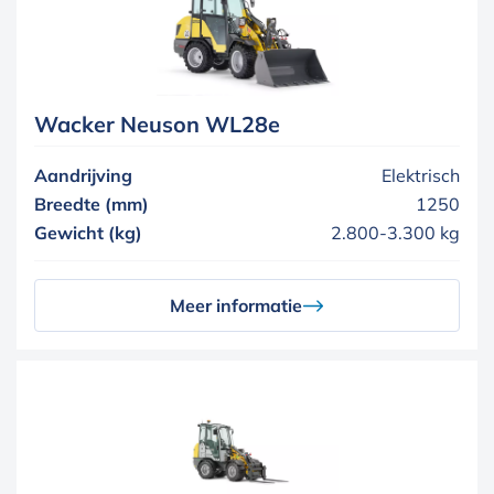
Wacker Neuson WL28e
Aandrijving
Elektrisch
Breedte (mm)
1250
Gewicht (kg)
2.800-3.300 kg
Meer informatie