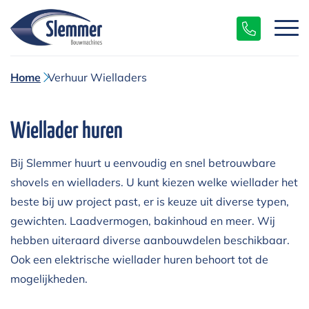
Home
Verhuur Wielladers
Wiellader huren
Bij Slemmer huurt u eenvoudig en snel betrouwbare
shovels en wielladers. U kunt kiezen welke wiellader het
beste bij uw project past, er is keuze uit diverse typen,
gewichten. Laadvermogen, bakinhoud en meer. Wij
hebben uiteraard diverse aanbouwdelen beschikbaar.
Ook een elektrische wiellader huren behoort tot de
mogelijkheden.