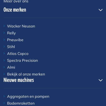
Meer over ons
Onze merken
Wacker Neuson
Relly
Pneuvibe
Stihl
Atlas Copco
Spectra Precision
Almi
Bekijk al onze merken
Nieuwe machines
Aggregaten en pompen
Bodemraketten