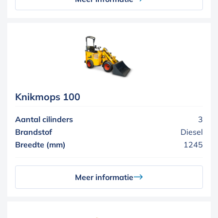
Knikmops 100
Aantal cilinders
3
Brandstof
Diesel
Breedte (mm)
1245
Meer informatie