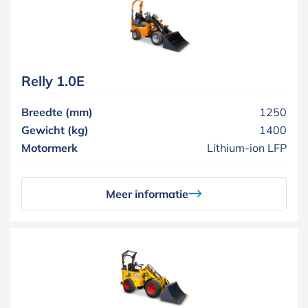
Relly 1.0E
Breedte (mm)
1250
Gewicht (kg)
1400
Motormerk
Lithium-ion LFP
Meer informatie