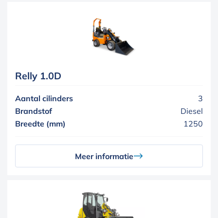
Relly 1.0D
Aantal cilinders
3
Brandstof
Diesel
Breedte (mm)
1250
Meer informatie