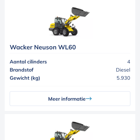
Wacker Neuson WL60
Aantal cilinders
4
Brandstof
Diesel
Gewicht (kg)
5.930
Meer informatie