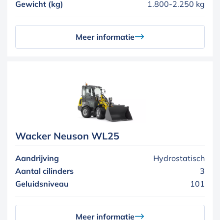
Gewicht (kg)
1.800-2.250 kg
Meer informatie
Wacker Neuson WL25
Aandrijving
Hydrostatisch
Aantal cilinders
3
Geluidsniveau
101
Meer informatie