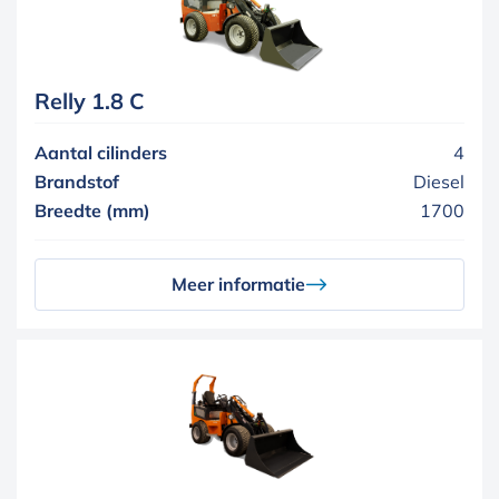
Relly 1.8 C
Aantal cilinders
4
Brandstof
Diesel
Breedte (mm)
1700
Meer informatie